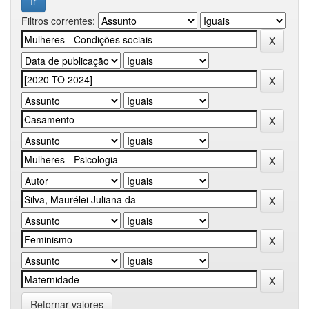
Filtros correntes:
Retornar valores