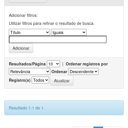
Adicionar filtros:
Utilizar filtros para refinar o resultado de busca.
Resultados/Página
|
Ordenar registros por
Ordenar
Registro(s)
Resultado 1-1 de 1.