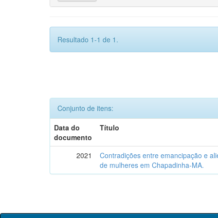
Resultado 1-1 de 1.
Conjunto de itens:
Data do
Título
documento
2021
Contradições entre emancipação e ali
de mulheres em Chapadinha-MA.