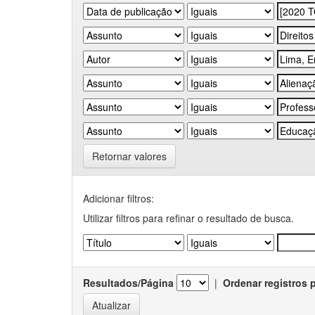
Retornar valores
Adicionar filtros:
Utilizar filtros para refinar o resultado de busca.
Resultados/Página
|
Ordenar registros 