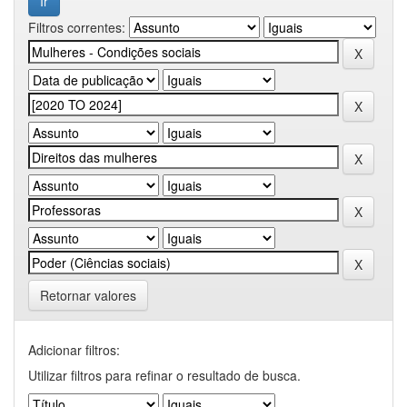
Filtros correntes:
Retornar valores
Adicionar filtros:
Utilizar filtros para refinar o resultado de busca.