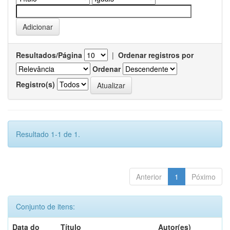
Resultados/Página
|
Ordenar registros por
Ordenar
Registro(s)
Resultado 1-1 de 1.
Anterior
1
Póximo
Conjunto de itens:
Data do
Título
Autor(es)