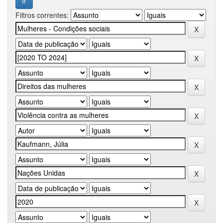
Filtros correntes: