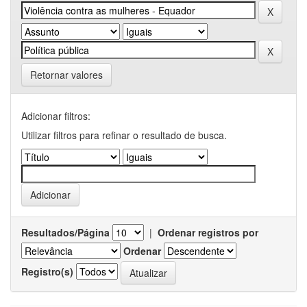
Retornar valores
Adicionar filtros:
Utilizar filtros para refinar o resultado de busca.
Resultados/Página
|
Ordenar registros por
Ordenar
Registro(s)