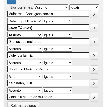
Filtros correntes:
Retornar valores