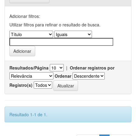
Adicionar filtros:
Utilizar filtros para refinar o resultado de busca.
Resultados/Página
|
Ordenar registros por
Ordenar
Registro(s)
Resultado 1-1 de 1.