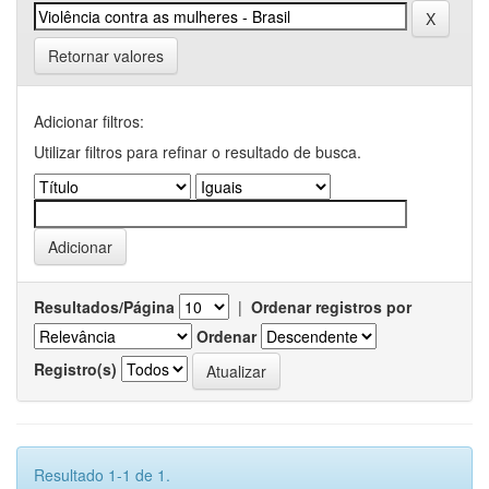
Retornar valores
Adicionar filtros:
Utilizar filtros para refinar o resultado de busca.
Resultados/Página
|
Ordenar registros por
Ordenar
Registro(s)
Resultado 1-1 de 1.