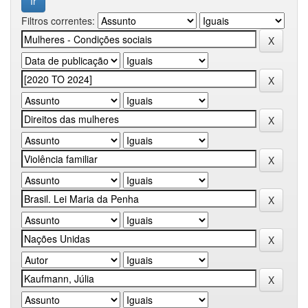
Filtros correntes: