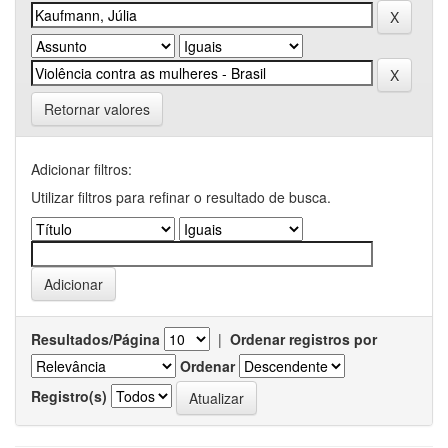
Retornar valores
Adicionar filtros:
Utilizar filtros para refinar o resultado de busca.
Resultados/Página
|
Ordenar registros por
Ordenar
Registro(s)