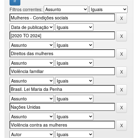
Filtros correntes: