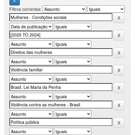
Filtros correntes: