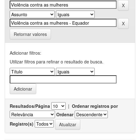
Retornar valores
Adicionar filtros:
Utilizar filtros para refinar o resultado de busca.
Resultados/Página
|
Ordenar registros por
Ordenar
Registro(s)