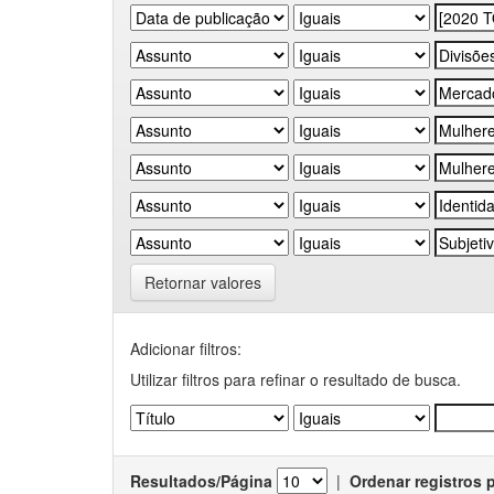
Retornar valores
Adicionar filtros:
Utilizar filtros para refinar o resultado de busca.
Resultados/Página
|
Ordenar registros 