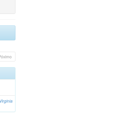
Póximo
Virginia