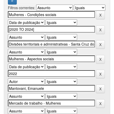
Filtros correntes: