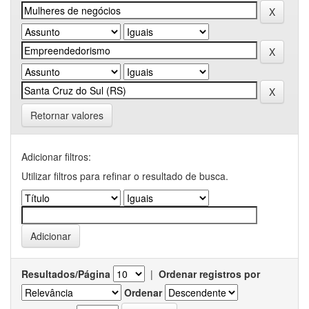
Retornar valores
Adicionar filtros:
Utilizar filtros para refinar o resultado de busca.
Resultados/Página
|
Ordenar registros por
Ordenar