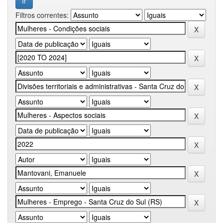
Filtros correntes: