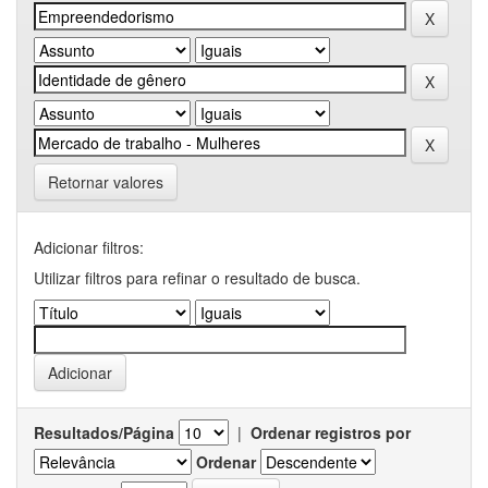
Retornar valores
Adicionar filtros:
Utilizar filtros para refinar o resultado de busca.
Resultados/Página
|
Ordenar registros por
Ordenar