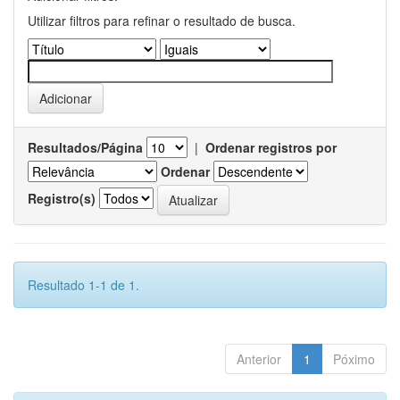
Utilizar filtros para refinar o resultado de busca.
Resultados/Página
|
Ordenar registros por
Ordenar
Registro(s)
Resultado 1-1 de 1.
Anterior
1
Póximo