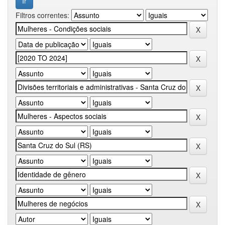
Filtros correntes: