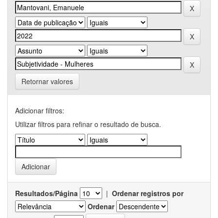
Retornar valores
Adicionar filtros:
Utilizar filtros para refinar o resultado de busca.
Resultados/Página
|
Ordenar registros por
Ordenar