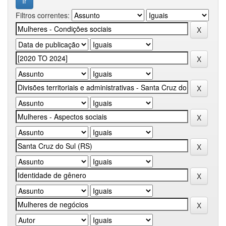
Filtros correntes: