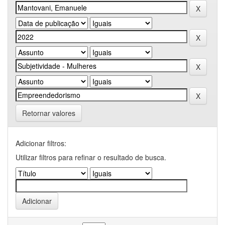
Retornar valores
Adicionar filtros:
Utilizar filtros para refinar o resultado de busca.