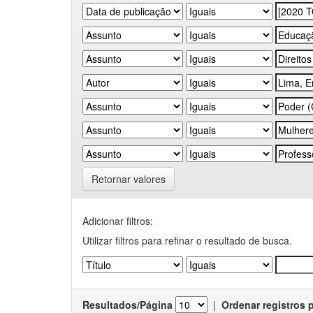
Retornar valores
Adicionar filtros:
Utilizar filtros para refinar o resultado de busca.
Resultados/Página
|
Ordenar registros 