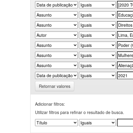
Retornar valores
Adicionar filtros:
Utilizar filtros para refinar o resultado de busca.