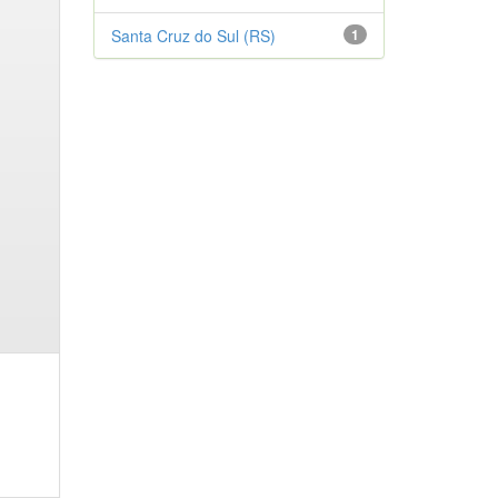
Santa Cruz do Sul (RS)
1