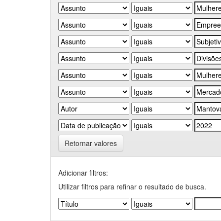
Retornar valores
Adicionar filtros:
Utilizar filtros para refinar o resultado de busca.