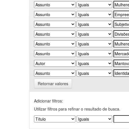
Retornar valores
Adicionar filtros:
Utilizar filtros para refinar o resultado de busca.