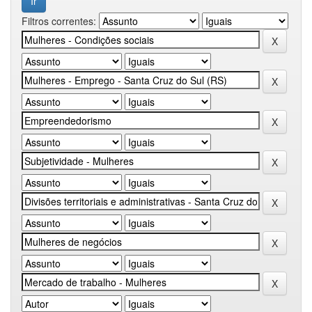
Filtros correntes: