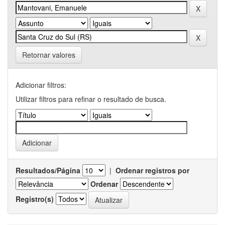
Retornar valores
Adicionar filtros:
Utilizar filtros para refinar o resultado de busca.
Resultados/Página
|
Ordenar registros por
Ordenar
Registro(s)