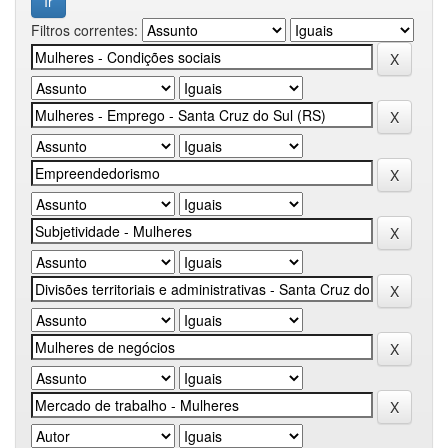
Filtros correntes: