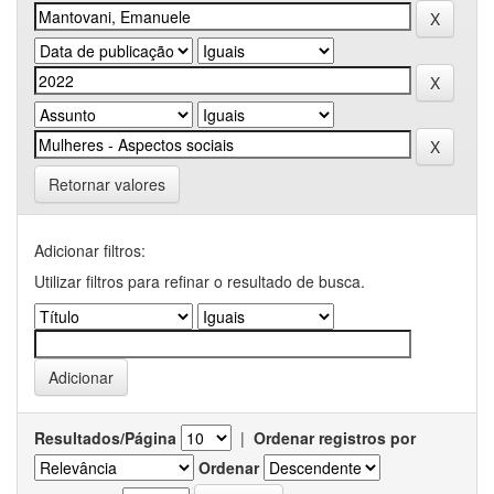
Retornar valores
Adicionar filtros:
Utilizar filtros para refinar o resultado de busca.
Resultados/Página
|
Ordenar registros por
Ordenar