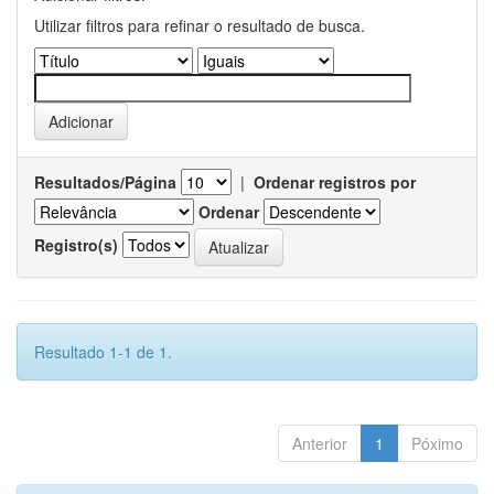
Utilizar filtros para refinar o resultado de busca.
Resultados/Página
|
Ordenar registros por
Ordenar
Registro(s)
Resultado 1-1 de 1.
Anterior
1
Póximo