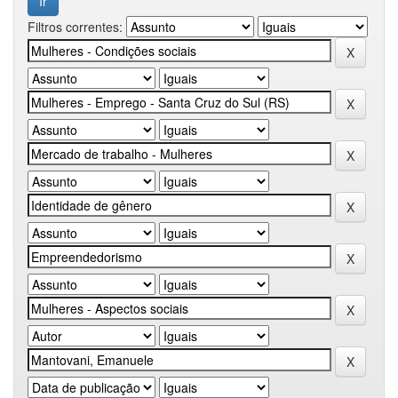
Filtros correntes: