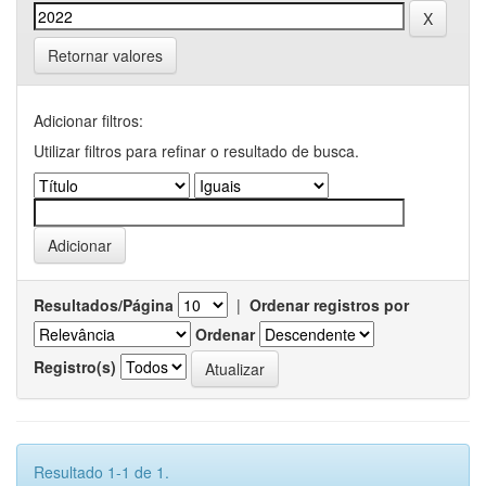
Retornar valores
Adicionar filtros:
Utilizar filtros para refinar o resultado de busca.
Resultados/Página
|
Ordenar registros por
Ordenar
Registro(s)
Resultado 1-1 de 1.