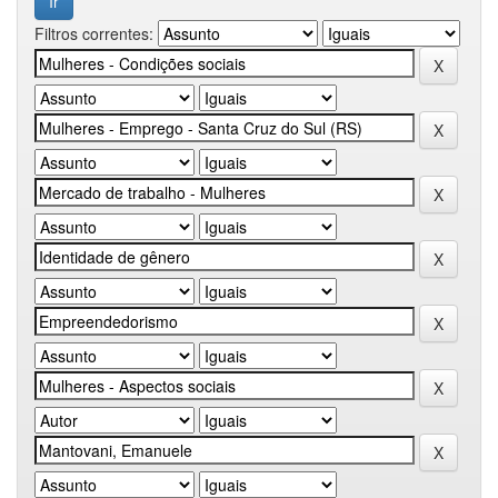
Filtros correntes: