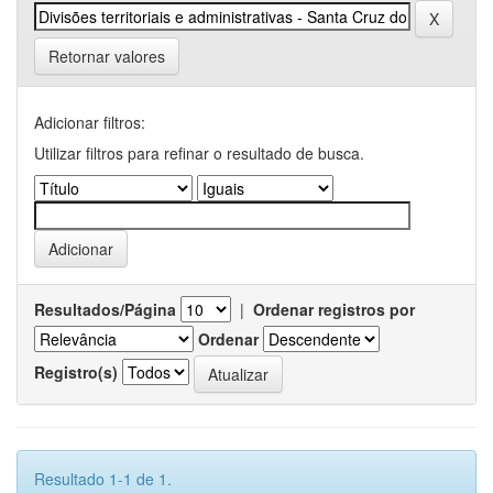
Retornar valores
Adicionar filtros:
Utilizar filtros para refinar o resultado de busca.
Resultados/Página
|
Ordenar registros por
Ordenar
Registro(s)
Resultado 1-1 de 1.