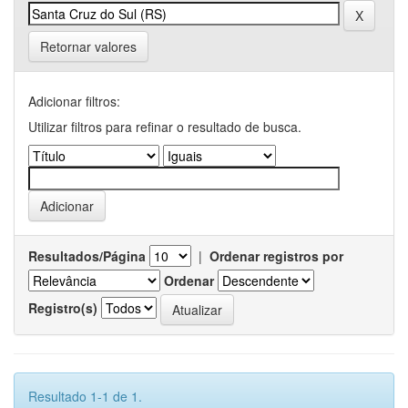
Retornar valores
Adicionar filtros:
Utilizar filtros para refinar o resultado de busca.
Resultados/Página
|
Ordenar registros por
Ordenar
Registro(s)
Resultado 1-1 de 1.