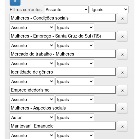
Filtros correntes: