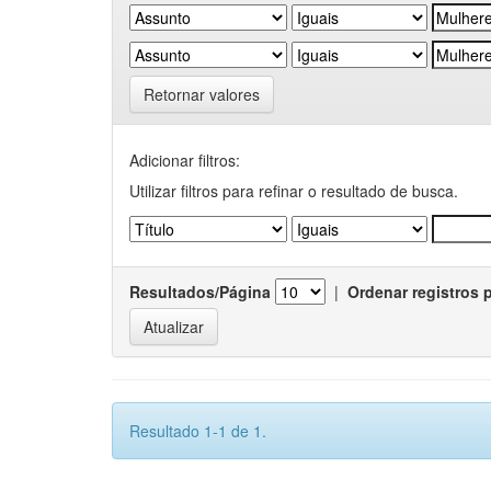
Retornar valores
Adicionar filtros:
Utilizar filtros para refinar o resultado de busca.
Resultados/Página
|
Ordenar registros 
Resultado 1-1 de 1.