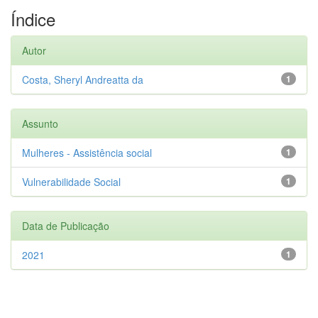
Índice
Autor
Costa, Sheryl Andreatta da
1
Assunto
Mulheres - Assistência social
1
Vulnerabilidade Social
1
Data de Publicação
2021
1