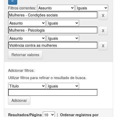
Filtros correntes:
Retornar valores
Adicionar filtros:
Utilizar filtros para refinar o resultado de busca.
Resultados/Página
|
Ordenar registros por