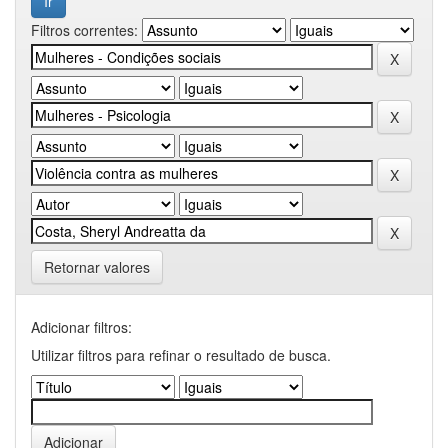
Filtros correntes:
Retornar valores
Adicionar filtros:
Utilizar filtros para refinar o resultado de busca.