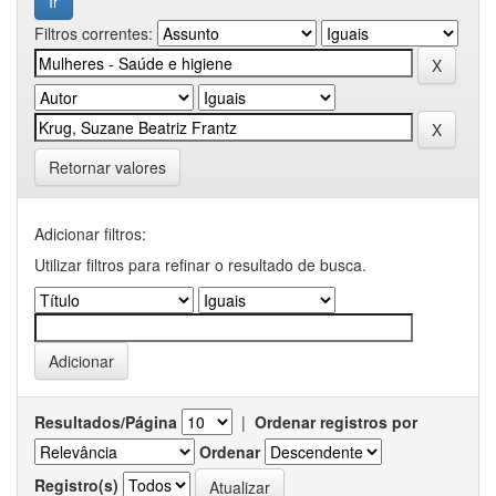
Filtros correntes:
Retornar valores
Adicionar filtros:
Utilizar filtros para refinar o resultado de busca.
Resultados/Página
|
Ordenar registros por
Ordenar
Registro(s)