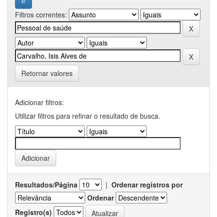
Filtros correntes:
Retornar valores
Adicionar filtros:
Utilizar filtros para refinar o resultado de busca.
Resultados/Página
|
Ordenar registros por
Ordenar
Registro(s)