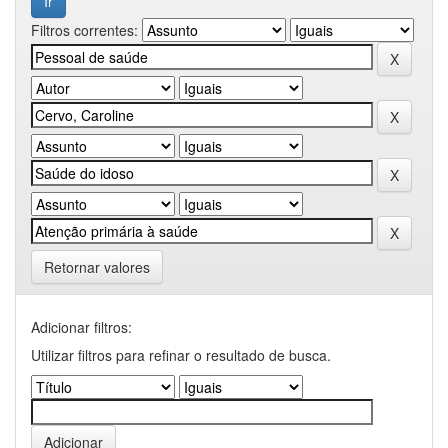
Filtros correntes:
Retornar valores
Adicionar filtros:
Utilizar filtros para refinar o resultado de busca.