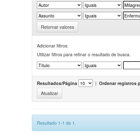
Retornar valores
Adicionar filtros:
Utilizar filtros para refinar o resultado de busca.
Resultados/Página
|
Ordenar registros 
Resultado 1-1 de 1.