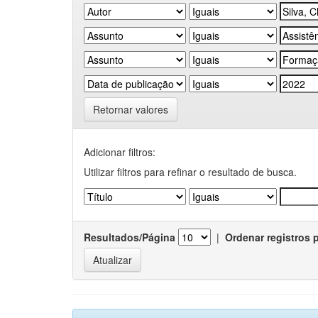
Retornar valores
Adicionar filtros:
Utilizar filtros para refinar o resultado de busca.
Resultados/Página
|
Ordenar registros 