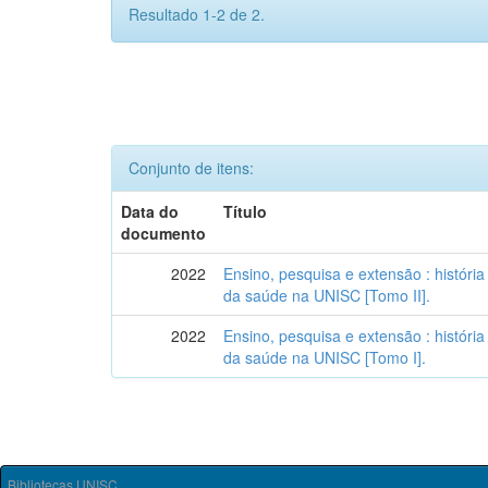
Resultado 1-2 de 2.
Conjunto de itens:
Data do
Título
documento
2022
Ensino, pesquisa e extensão : história
da saúde na UNISC [Tomo II].
2022
Ensino, pesquisa e extensão : história
da saúde na UNISC [Tomo I].
Bibliotecas UNISC