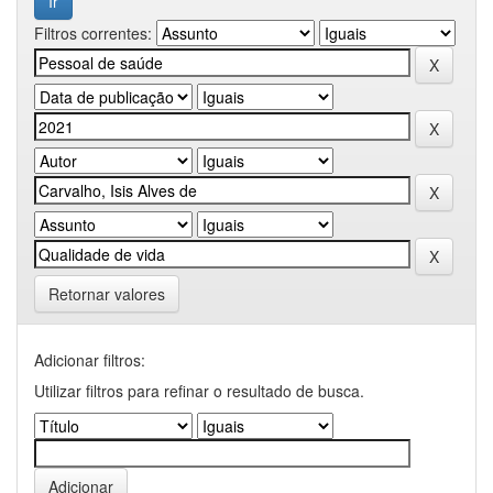
Filtros correntes:
Retornar valores
Adicionar filtros:
Utilizar filtros para refinar o resultado de busca.