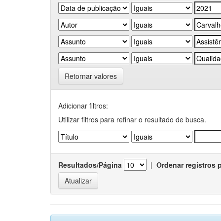
Retornar valores
Adicionar filtros:
Utilizar filtros para refinar o resultado de busca.
Resultados/Página
|
Ordenar registros 