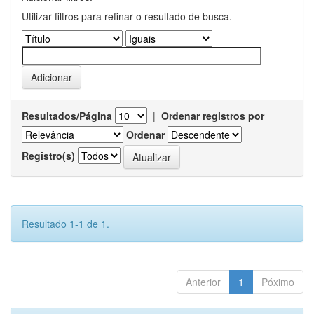
Utilizar filtros para refinar o resultado de busca.
Resultados/Página
|
Ordenar registros por
Ordenar
Registro(s)
Resultado 1-1 de 1.
Anterior
1
Póximo