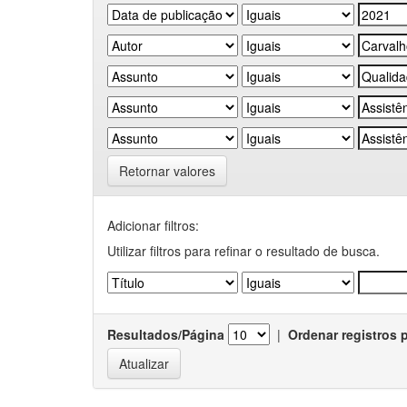
Retornar valores
Adicionar filtros:
Utilizar filtros para refinar o resultado de busca.
Resultados/Página
|
Ordenar registros 