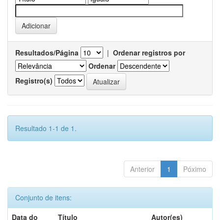
Resultados/Página
|
Ordenar registros por
Ordenar
Registro(s)
Resultado 1-1 de 1.
Anterior
1
Póximo
Conjunto de itens:
Data do
Título
Autor(es)