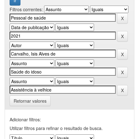
Filtros correntes:
Retornar valores
Adicionar filtros:
Utilizar filtros para refinar o resultado de busca.