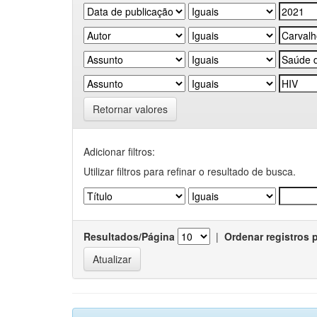
Retornar valores
Adicionar filtros:
Utilizar filtros para refinar o resultado de busca.
Resultados/Página
|
Ordenar registros 