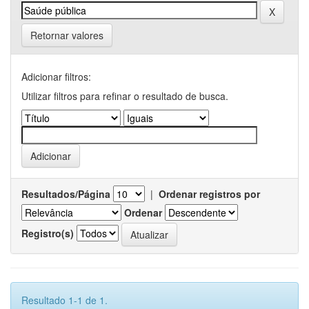
Retornar valores
Adicionar filtros:
Utilizar filtros para refinar o resultado de busca.
Resultados/Página
|
Ordenar registros por
Ordenar
Registro(s)
Resultado 1-1 de 1.