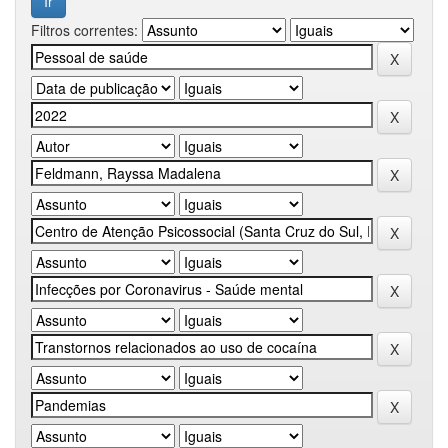
Filtros correntes: