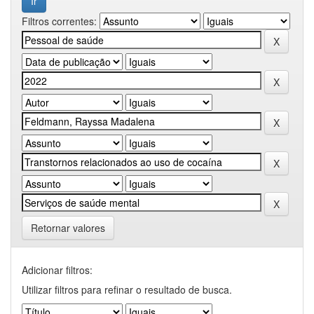
Filtros correntes:
Retornar valores
Adicionar filtros:
Utilizar filtros para refinar o resultado de busca.