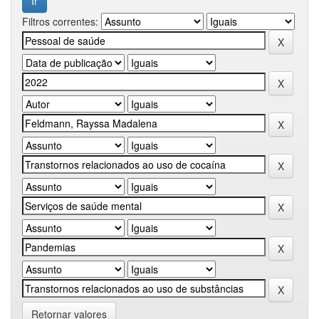
Filtros correntes:
Retornar valores