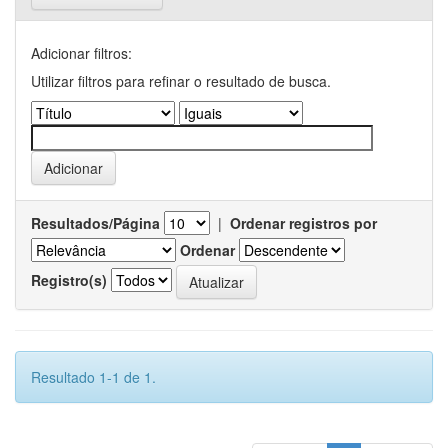
Adicionar filtros:
Utilizar filtros para refinar o resultado de busca.
Resultados/Página
|
Ordenar registros por
Ordenar
Registro(s)
Resultado 1-1 de 1.