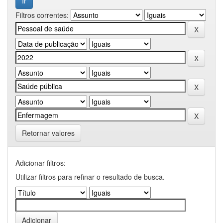
Filtros correntes:
Retornar valores
Adicionar filtros:
Utilizar filtros para refinar o resultado de busca.