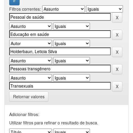
Filtros correntes:
Retornar valores
Adicionar filtros:
Utilizar filtros para refinar o resultado de busca.