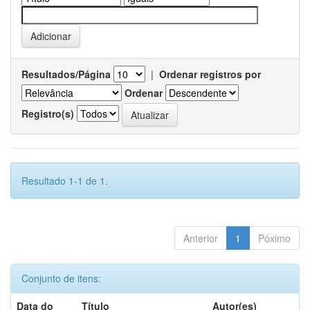
Resultados/Página
|
Ordenar registros por
Ordenar
Registro(s)
Resultado 1-1 de 1.
Anterior
1
Póximo
Conjunto de itens:
Data do
Título
Autor(es)