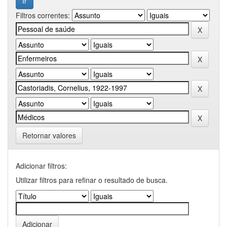
Filtros correntes:
Retornar valores
Adicionar filtros:
Utilizar filtros para refinar o resultado de busca.