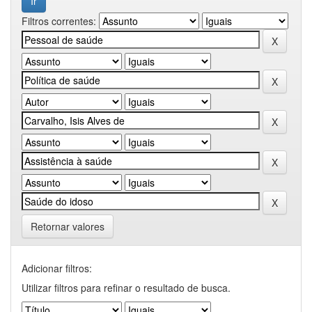
Filtros correntes:
Retornar valores
Adicionar filtros:
Utilizar filtros para refinar o resultado de busca.