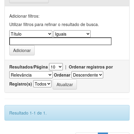
Adicionar filtros:
Utilizar filtros para refinar o resultado de busca.
Resultados/Página
|
Ordenar registros por
Ordenar
Registro(s)
Resultado 1-1 de 1.