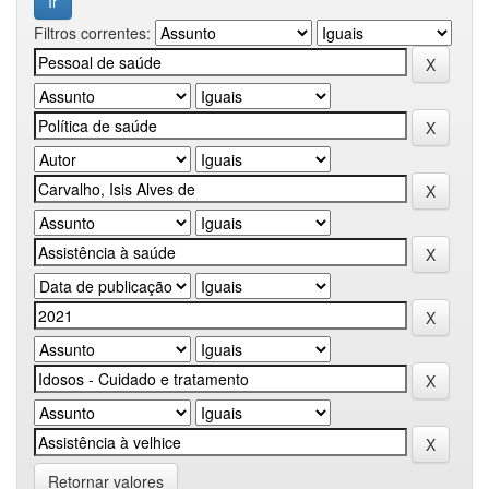
Filtros correntes:
Retornar valores