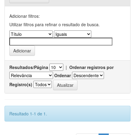
Adicionar filtros:
Utilizar filtros para refinar o resultado de busca.
Resultados/Página
|
Ordenar registros por
Ordenar
Registro(s)
Resultado 1-1 de 1.