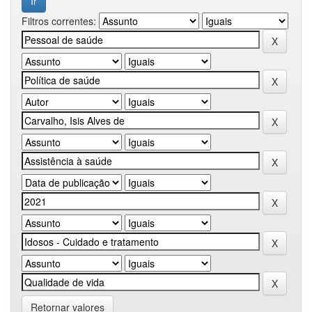
Filtros correntes:
Retornar valores