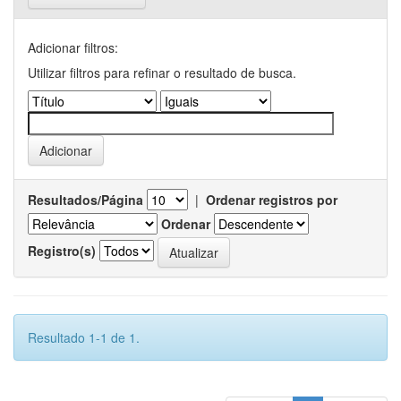
Adicionar filtros:
Utilizar filtros para refinar o resultado de busca.
Resultados/Página
|
Ordenar registros por
Ordenar
Registro(s)
Resultado 1-1 de 1.