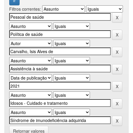
Filtros correntes:
Retornar valores