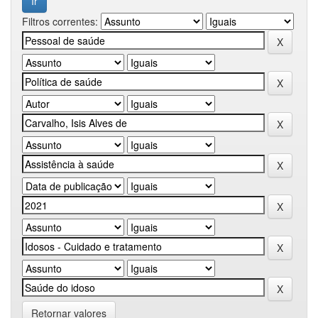
Filtros correntes:
Retornar valores