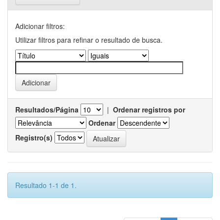
Adicionar filtros:
Utilizar filtros para refinar o resultado de busca.
Resultados/Página
|
Ordenar registros por
Ordenar
Registro(s)
Resultado 1-1 de 1.