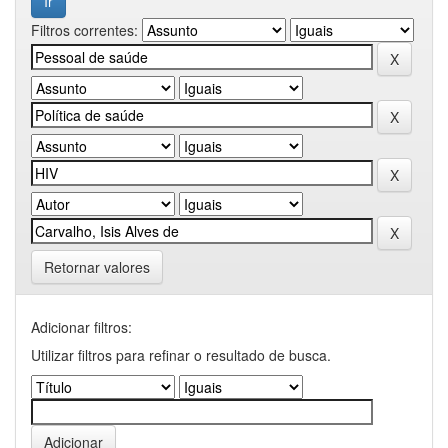
Filtros correntes:
Retornar valores
Adicionar filtros:
Utilizar filtros para refinar o resultado de busca.